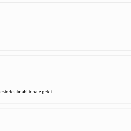
sinde alınabilir hale geldi