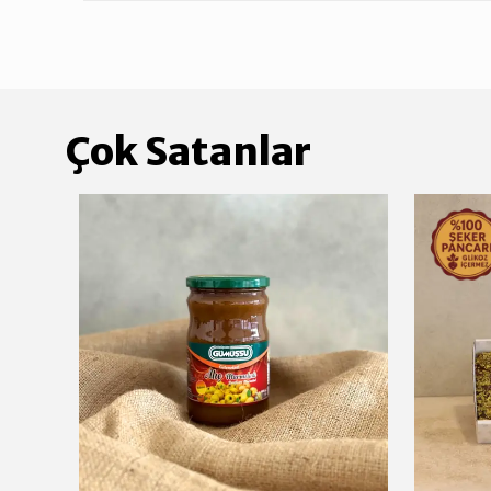
Çok Satanlar