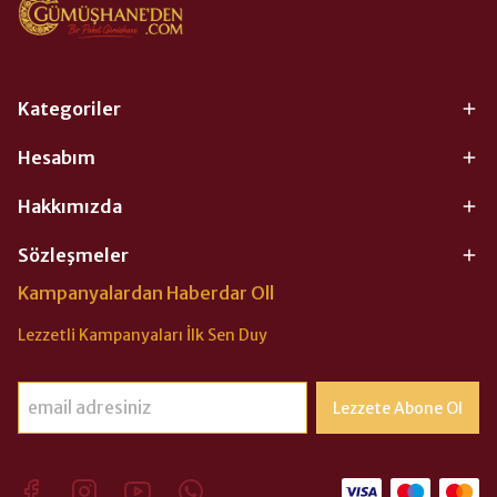
Kategoriler
Hesabım
Hakkımızda
Sözleşmeler
Kampanyalardan Haberdar Oll
Lezzetli Kampanyaları İlk Sen Duy
Lezzete Abone Ol