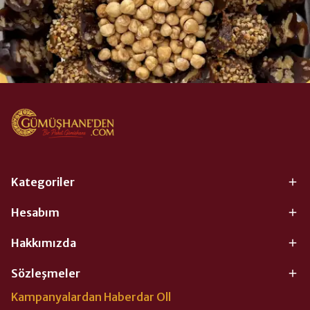
Kategoriler
Hesabım
Hakkımızda
Sözleşmeler
Kampanyalardan Haberdar Oll