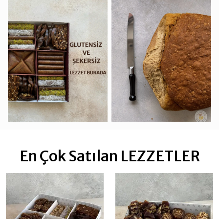
En Çok Satılan LEZZETLER