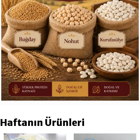
Haftanın Ürünleri