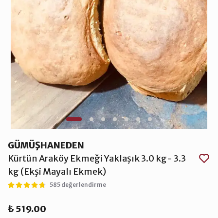
GÜMÜŞHANEDEN
Kürtün Araköy Ekmeği Yaklaşık 3.0 kg- 3.3
kg (Ekşi Mayalı Ekmek)
585 değerlendirme
₺ 519.00