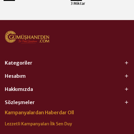
3 Miktar
Kategoriler
Hesabım
Hakkımızda
Sözleşmeler
Kampanyalardan Haberdar Oll
Lezzetli Kampanyaları İlk Sen Duy