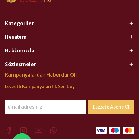
Kategoriler
Hesabım
Hakkımızda
Sözleşmeler
Kampanyalardan Haberdar Oll
Lezzetli Kampanyaları İlk Sen Duy
Lezzete Abone Ol