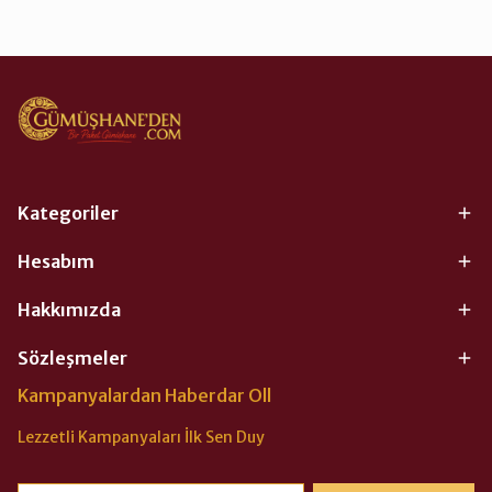
Kategoriler
Hesabım
Hakkımızda
Sözleşmeler
Kampanyalardan Haberdar Oll
Lezzetli Kampanyaları İlk Sen Duy