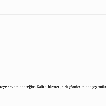
lemeye devam edeceğim. Kalite, hizmet, hızlı gönderim her şey m