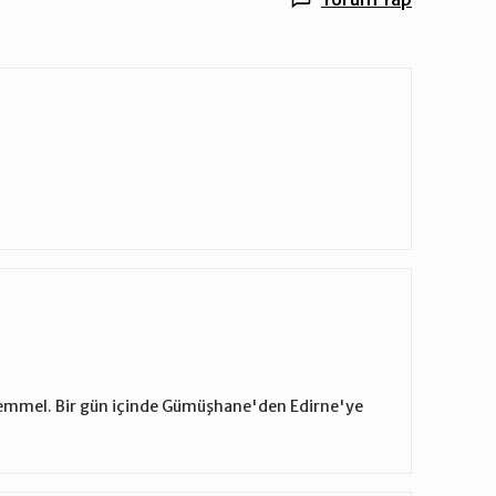
ükemmel. Bir gün içinde Gümüşhane'den Edirne'ye