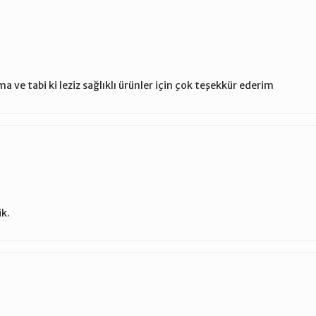
ma ve tabi ki leziz sağlıklı ürünler için çok teşekkür ederim
ik.