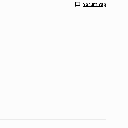
Yorum Yap