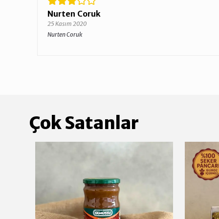
Nurten Coruk
25 Kasım 2020
Nurten Coruk
Çok Satanlar