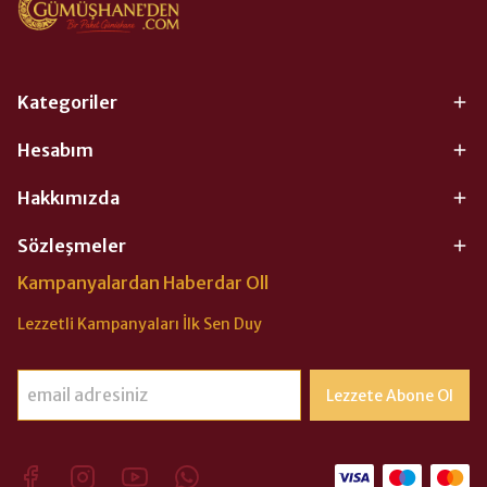
Kategoriler
Hesabım
Hakkımızda
Sözleşmeler
Kampanyalardan Haberdar Oll
Lezzetli Kampanyaları İlk Sen Duy
Lezzete Abone Ol