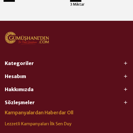
3 Miktar
Kategoriler
Hesabım
Hakkımızda
Sözleşmeler
Kampanyalardan Haberdar Oll
Lezzetli Kampanyaları İlk Sen Duy