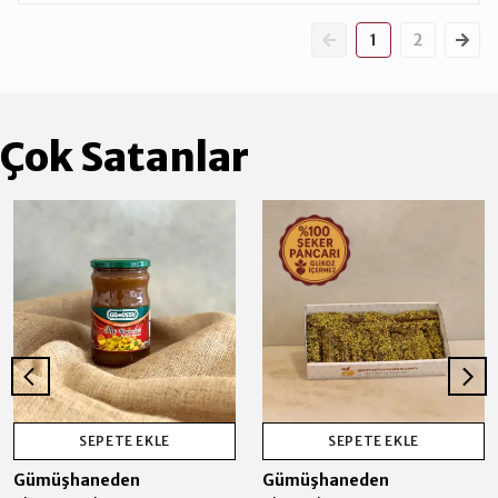
1
2
Çok Satanlar
SEPETE EKLE
SEPETE EKLE
Gümüşhaneden
Gümüşhaneden