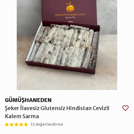
GÜMÜŞHANEDEN
Şeker İlavesiz Glutensiz Hindistan Cevizli
Kalem Sarma
32 değerlendirme