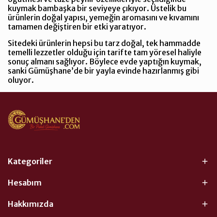
kuymak bambaşka bir seviyeye çıkıyor. Üstelik bu
ürünlerin doğal yapısı, yemeğin aromasını ve kıvamını
tamamen değiştiren bir etki yaratıyor.
Sitedeki ürünlerin hepsi bu tarz doğal, tek hammadde
temelli lezzetler olduğu için tarifte tam yöresel haliyle
sonuç almanı sağlıyor. Böylece evde yaptığın kuymak,
sanki Gümüşhane’de bir yayla evinde hazırlanmış gibi
oluyor.
Kategoriler
Hesabım
Hakkımızda