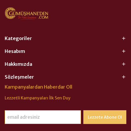
Kategoriler
Hesabım
Hakkımızda
Sözleşmeler
Kampanyalardan Haberdar Oll
Lezzetli Kampanyaları İlk Sen Duy
Lezzete Abone Ol