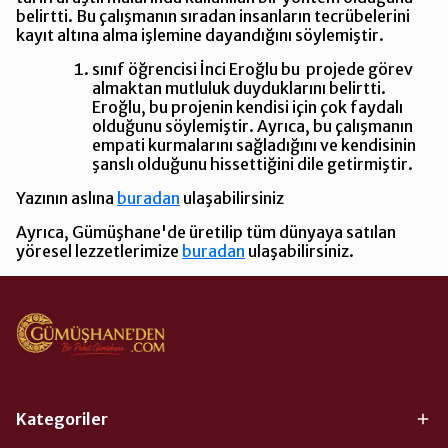
belirtti. Bu çalışmanın sıradan insanların tecrübelerini
kayıt altına alma işlemine dayandığını söylemiştir.
sınıf öğrencisi İnci Eroğlu bu projede görev
almaktan mutluluk duyduklarını belirtti.
Eroğlu, bu projenin kendisi için çok faydalı
olduğunu söylemiştir. Ayrıca, bu çalışmanın
empati kurmalarını sağladığını ve kendisinin
şanslı olduğunu hissettiğini dile getirmiştir.
Yazının aslına
buradan
ulaşabilirsiniz
Ayrıca, Gümüşhane'de üretilip tüm dünyaya satılan
yöresel lezzetlerimize
buradan
ulaşabilirsiniz.
Kategoriler