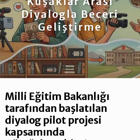
Kuşaklar Arası
Diyalogla Beceri
Geliştirme
Milli Eğitim Bakanlığı
tarafından başlatılan
diyalog pilot projesi
kapsamında