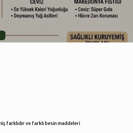
ş farklıdır ve farklı besin maddeleri