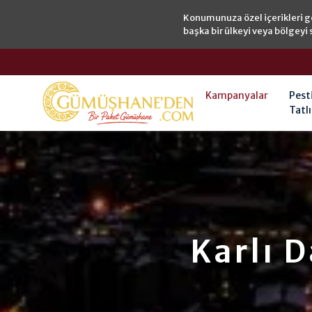
Konumunuza özel içerikleri g
başka bir ülkeyi veya bölgeyi 
Kampanyalar
Pest
Tatlı
Karlı 