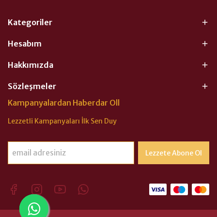
Kategoriler
Hesabım
Hakkımızda
Sözleşmeler
Kampanyalardan Haberdar Oll
Lezzetli Kampanyaları İlk Sen Duy
Lezzete Abone Ol