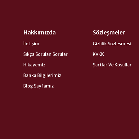
Hakkımızda
Sözleşmeler
İletişim
Gizlilik Sözleşmesi
Sıkça Sorulan Sorular
KVKK
Hikayemiz
Şartlar Ve Kosullar
Banka Bilgilerimiz
Blog Sayfamız