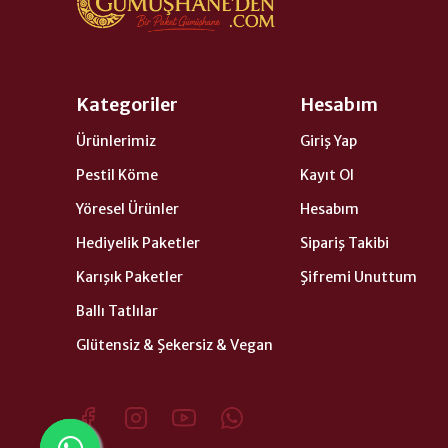
Kategoriler
Hesabım
Ürünlerimiz
Giriş Yap
Pestil Köme
Kayıt Ol
Yöresel Ürünler
Hesabım
Hediyelik Paketler
Sipariş Takibi
Karışık Paketler
Şifremi Unuttum
Ballı Tatlılar
Glütensiz & Şekersiz & Vegan