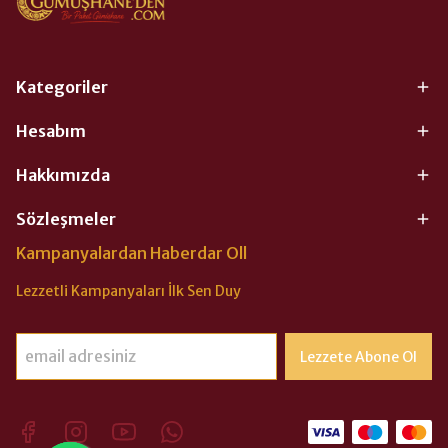
Kategoriler
Hesabım
Hakkımızda
Sözleşmeler
Kampanyalardan Haberdar Oll
Lezzetli Kampanyaları İlk Sen Duy
Lezzete Abone Ol