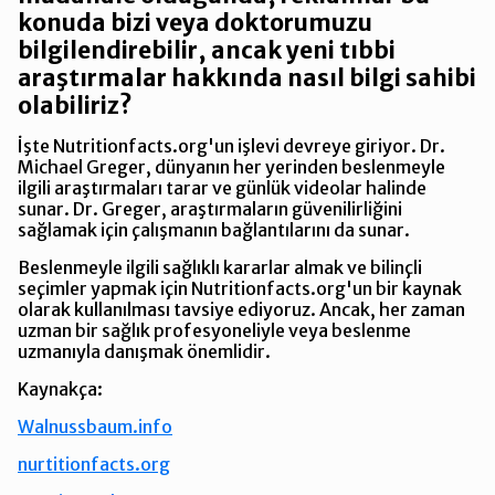
konuda bizi veya doktorumuzu
bilgilendirebilir, ancak yeni tıbbi
araştırmalar hakkında nasıl bilgi sahibi
olabiliriz?
İşte Nutritionfacts.org'un işlevi devreye giriyor. Dr.
Michael Greger, dünyanın her yerinden beslenmeyle
ilgili araştırmaları tarar ve günlük videolar halinde
sunar. Dr. Greger, araştırmaların güvenilirliğini
sağlamak için çalışmanın bağlantılarını da sunar.
Beslenmeyle ilgili sağlıklı kararlar almak ve bilinçli
seçimler yapmak için Nutritionfacts.org'un bir kaynak
olarak kullanılması tavsiye ediyoruz. Ancak, her zaman
uzman bir sağlık profesyoneliyle veya beslenme
uzmanıyla danışmak önemlidir.
Kaynakça:
Walnussbaum.info
nurtitionfacts.org